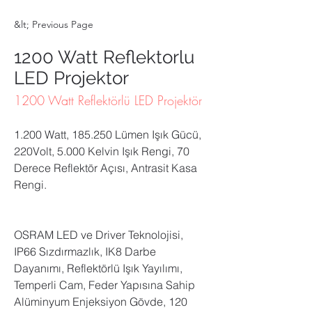
&lt; Previous Page
1200 Watt Reflektorlu
LED Projektor
1200 Watt Reflektörlü LED Projektör
1.200 Watt, 185.250 Lümen Işık Gücü, 
220Volt, 5.000 Kelvin Işık Rengi, 70 
Derece Reflektör Açısı, Antrasit Kasa 
Rengi.
OSRAM LED ve Driver Teknolojisi, 
IP66 Sızdırmazlık, IK8 Darbe 
Dayanımı, Reflektörlü Işık Yayılımı, 
Temperli Cam, Feder Yapısına Sahip 
Alüminyum Enjeksiyon Gövde, 120 