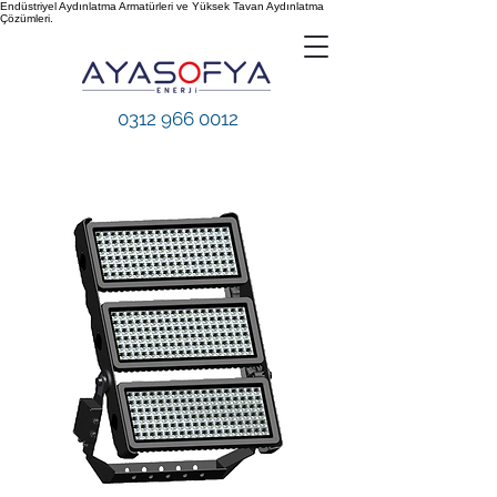
Endüstriyel Aydınlatma Armatürleri ve Yüksek Tavan Aydınlatma
Çözümleri.
0312 966 0012