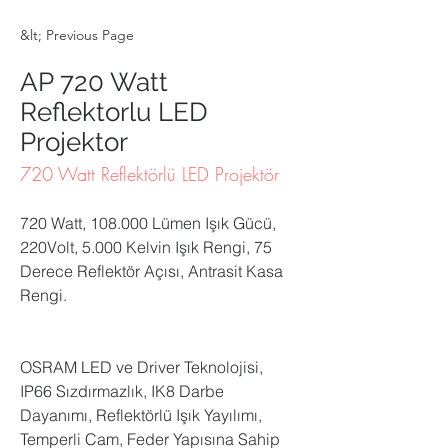
&lt; Previous Page
AP 720 Watt
Reflektorlu LED
Projektor
720 Watt Reflektörlü LED Projektör
720 Watt, 108.000 Lümen Işık Gücü, 
220Volt, 5.000 Kelvin Işık Rengi, 75 
Derece Reflektör Açısı, Antrasit Kasa 
Rengi.
OSRAM LED ve Driver Teknolojisi,  
IP66 Sızdırmazlık, IK8 Darbe 
Dayanımı, Reflektörlü Işık Yayılımı, 
Temperli Cam, Feder Yapısına Sahip 