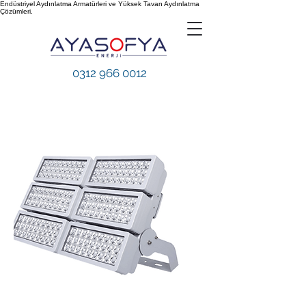
Endüstriyel Aydınlatma Armatürleri ve Yüksek Tavan Aydınlatma
Çözümleri.
0312 966 0012