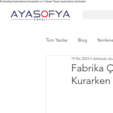
Endüstriyel Aydınlatma Armatürleri ve Yüksek Tavan Aydınlatma Çözümleri.
Tüm Yazılar
Blog
Yenilene
19 Nis 2023
4 dakikada ok
Fabrika Ç
Kurarken 