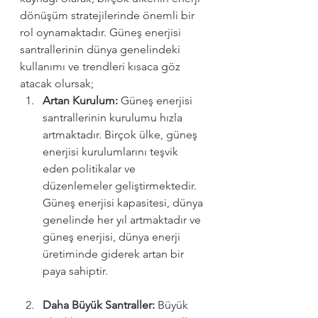
dönüşüm stratejilerinde önemli bir 
rol oynamaktadır. Güneş enerjisi 
santrallerinin dünya genelindeki 
kullanımı ve trendleri kısaca göz 
atacak olursak;
Artan Kurulum:
 Güneş enerjisi 
santrallerinin kurulumu hızla 
artmaktadır. Birçok ülke, güneş 
enerjisi kurulumlarını teşvik 
eden politikalar ve 
düzenlemeler geliştirmektedir. 
Güneş enerjisi kapasitesi, dünya 
genelinde her yıl artmaktadır ve 
güneş enerjisi, dünya enerji 
üretiminde giderek artan bir 
paya sahiptir.
Daha Büyük Santraller:
 Büyük 