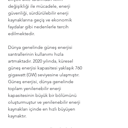
değişikliği ile mücadele, enerji 
güvenliği, sürdürülebilir enerji 
kaynaklarına geçiş ve ekonomik 
faydalar gibi nedenlerle tercih 
edilmektedir.
Dünya genelinde güneş enerjisi 
santrallerinin kullanımı hızla 
artmaktadır. 2020 yılında, küresel 
güneş enerjisi kapasitesi yaklaşık 760 
gigawatt (GW) seviyesine ulaşmıştır. 
Güneş enerjisi, dünya genelinde 
toplam yenilenebilir enerji 
kapasitesinin büyük bir bölümünü 
oluşturmuştur ve yenilenebilir enerji 
kaynakları içinde en hızlı büyüyen 
kaynaktır.