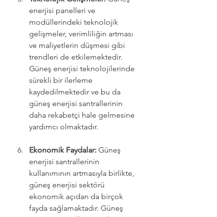
enerjisi panelleri ve 
modüllerindeki teknolojik 
gelişmeler, verimliliğin artması 
ve maliyetlerin düşmesi gibi 
trendleri de etkilemektedir. 
Güneş enerjisi teknolojilerinde 
sürekli bir ilerleme 
kaydedilmektedir ve bu da 
güneş enerjisi santrallerinin 
daha rekabetçi hale gelmesine 
yardımcı olmaktadır.
Ekonomik Faydalar:
 Güneş 
enerjisi santrallerinin 
kullanımının artmasıyla birlikte, 
güneş enerjisi sektörü 
ekonomik açıdan da birçok 
fayda sağlamaktadır. Güneş 