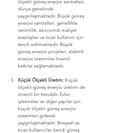
ölçekli güneş enerjisi santralleri, 
dünya genelinde 
yaygınlaşmaktadır. Büyük güneş 
enerjisi santralleri, genellikle 
verimlilik, ekonomik maliyet 
avantajları ve ticari kullanım için 
tercih edilmektedir. Büyük 
güneş enerjisi projeleri, elektrik 
enerjisi üretimine önemli 
katkılar sağlamaktadır.
Küçük Ölçekli Üretim:
 Küçük 
ölçekli güneş enerjisi üretimi de 
önemli bir trenddir. Evler, 
işletmeler ve diğer yapılar için 
küçük ölçekli güneş enerjisi 
sistemleri giderek 
yaygınlaşmaktadır. Bireysel ve 
ticari kullanıcılar, kendi güneş 