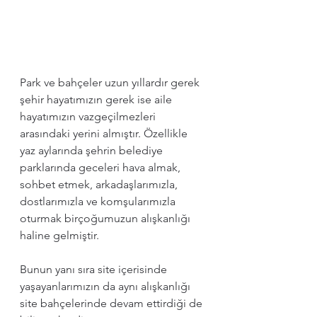
Park ve bahçeler uzun yıllardır gerek 
şehir hayatımızın gerek ise aile 
hayatımızın vazgeçilmezleri 
arasındaki yerini almıştır. Özellikle 
yaz aylarında şehrin belediye 
parklarında geceleri hava almak, 
sohbet etmek, arkadaşlarımızla, 
dostlarımızla ve komşularımızla 
oturmak birçoğumuzun alışkanlığı 
haline gelmiştir. 
Bunun yanı sıra site içerisinde 
yaşayanlarımızın da aynı alışkanlığı 
site bahçelerinde devam ettirdiği de 