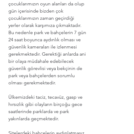
çocuklarımızın oyun alanları da olup 
gün içerisinde bizden çok 
çocuklarımızın zaman geçirdiği 
yerler olarak karşımıza çıkmaktadır. 
Bu nedenle park ve bahçelerin 7 gün 
24 saat boyunca aydınlık olması ve 
güvenlik kameraları ile izlenmesi 
gerekmektedir. Gerektiği anlarda ani 
bir olaya müdahale edebilecek 
güvenlik görevlisi veya bekçinin de 
park veya bahçelerden sorumlu 
olması gerekmektedir.
Ülkemizdeki taciz, tecavüz, gasp ve 
hırsızlık gibi olayların birçoğu gece 
saatlerinde parklarda ve park 
yakınlarda geçmektedir. 
Sitelerdeki bahçelerin aydınlatmasız 