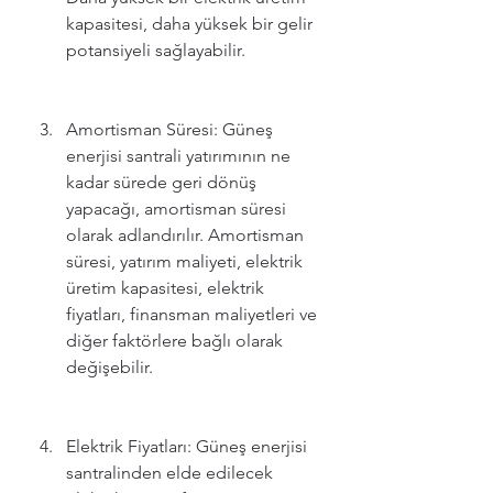
kapasitesi, daha yüksek bir gelir 
potansiyeli sağlayabilir.
Amortisman Süresi: Güneş 
enerjisi santrali yatırımının ne 
kadar sürede geri dönüş 
yapacağı, amortisman süresi 
olarak adlandırılır. Amortisman 
süresi, yatırım maliyeti, elektrik 
üretim kapasitesi, elektrik 
fiyatları, finansman maliyetleri ve 
diğer faktörlere bağlı olarak 
değişebilir.
Elektrik Fiyatları: Güneş enerjisi 
santralinden elde edilecek 