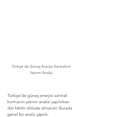
Türkiye'de Güneş Enerjisi Santralinin 
Yatırım Analizi.
Türkiye'de güneş enerjisi santrali 
kurmanın yatırım analizi yapılırken 
dizi faktör dikkate almalıdır. Burada 
genel bir analiz yaptık: