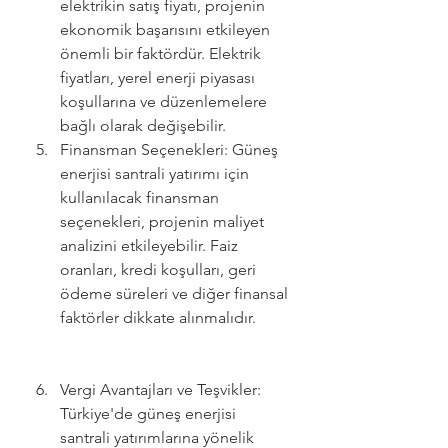
elektrikin satış fiyatı, projenin 
ekonomik başarısını etkileyen 
önemli bir faktördür. Elektrik 
fiyatları, yerel enerji piyasası 
koşullarına ve düzenlemelere 
bağlı olarak değişebilir.
Finansman Seçenekleri: Güneş 
enerjisi santrali yatırımı için 
kullanılacak finansman 
seçenekleri, projenin maliyet 
analizini etkileyebilir. Faiz 
oranları, kredi koşulları, geri 
ödeme süreleri ve diğer finansal 
faktörler dikkate alınmalıdır.
Vergi Avantajları ve Teşvikler: 
Türkiye'de güneş enerjisi 
santrali yatırımlarına yönelik 