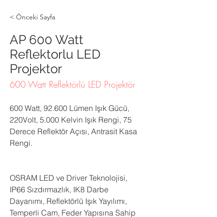
< Önceki Sayfa
AP 600 Watt
Reflektorlu LED
Projektor
600 Watt Reflektörlü LED Projektör
600 Watt, 92.600 Lümen Işık Gücü, 
220Volt, 5.000 Kelvin Işık Rengi, 75 
Derece Reflektör Açısı, Antrasit Kasa 
Rengi.
OSRAM LED ve Driver Teknolojisi,  
IP66 Sızdırmazlık, IK8 Darbe 
Dayanımı, Reflektörlü Işık Yayılımı, 
Temperli Cam, Feder Yapısına Sahip 