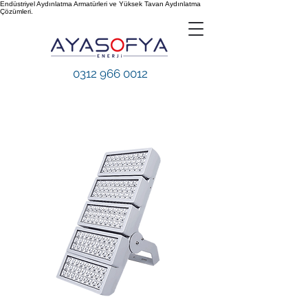
Endüstriyel Aydınlatma Armatürleri ve Yüksek Tavan Aydınlatma
Çözümleri.
0312 966 0012