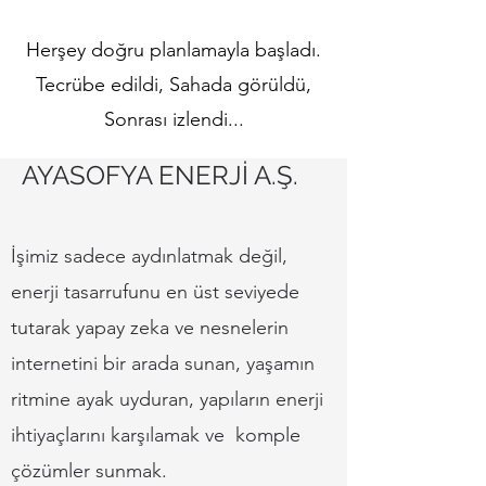
Herşey doğru planlamayla başladı.
Tecrübe edildi, Sahada görüldü,
Sonrası izlendi...
AYASOFYA ENERJİ A.Ş.
İşimiz sadece aydınlatmak değil,
enerji tasarrufunu en üst seviyede
tutarak yapay zeka ve nesnelerin
internetini bir arada sunan, yaşamın
ritmine ayak uyduran, yapıların enerji
ihtiyaçlarını karşılamak ve komple
çözümler sunmak.