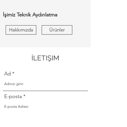
İşimiz Teknik Aydınlatma
Hakkımızda
Ürünler
İLETIŞIM
Ad
E-posta
Telefon