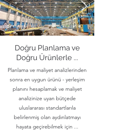
Doğru Planlama ve
Doğru Ürünlerle ...
Planlama ve maliyet analizlerinden
sonra en uygun ürünü - yerleşim
planını hesaplamak ve maliyet
analizinize uyan bütçede
uluslararası standartlarıla
belirlenmiş olan aydınlatmayı
hayata geçirebilmek için ...