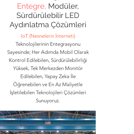
Entegre,
Modüler,
Sürdürülebilir LED
Aydınlatma Çözümleri
IoT (Nesnelerin İnterneti)
Teknolojilerinin Entegrasyonu
Sayesinde; Her Adımda Mobil Olarak
Kontrol Edilebilen, Sürdürülebilirliği
Yüksek, Tek Merkezden Monitör
Edilebilen, Yapay Zeka İle
Öğrenebilen ve En Az Maliyetle
İşletilebilen Teknolojileri Çözümleri
Sunuyoruz.