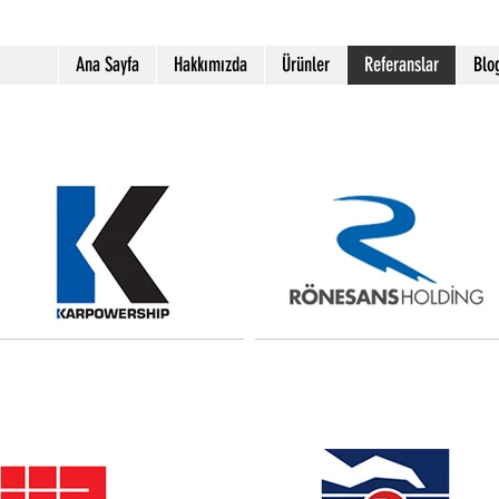
Ana Sayfa
Hakkımızda
Ürünler
Referanslar
Blo