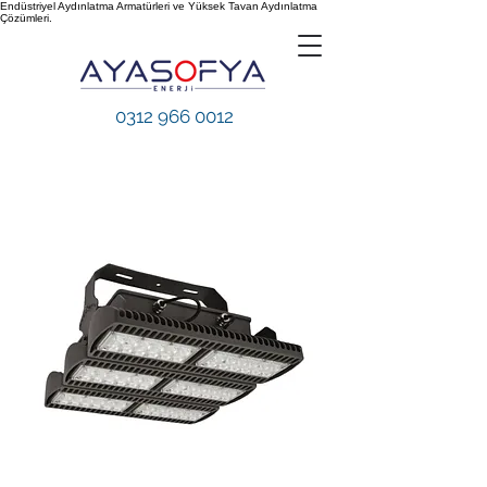
Endüstriyel Aydınlatma Armatürleri ve Yüksek Tavan Aydınlatma
Çözümleri.
0312 966 0012