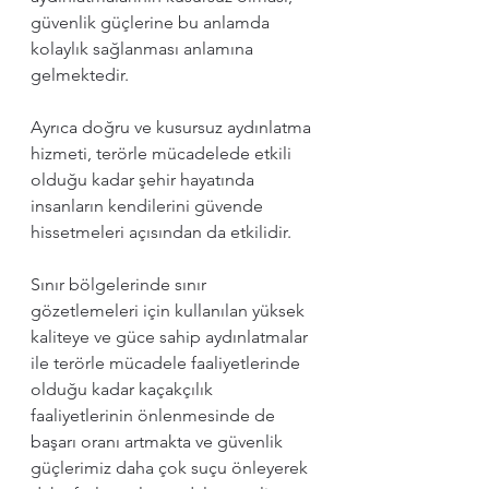
güvenlik güçlerine bu anlamda 
kolaylık sağlanması anlamına 
gelmektedir.
Ayrıca doğru ve kusursuz aydınlatma 
hizmeti, terörle mücadelede etkili 
olduğu kadar şehir hayatında 
insanların kendilerini güvende 
hissetmeleri açısından da etkilidir. 
Sınır bölgelerinde sınır 
gözetlemeleri için kullanılan yüksek 
kaliteye ve güce sahip aydınlatmalar 
ile terörle mücadele faaliyetlerinde 
olduğu kadar kaçakçılık 
faaliyetlerinin önlenmesinde de 
başarı oranı artmakta ve güvenlik 
güçlerimiz daha çok suçu önleyerek 