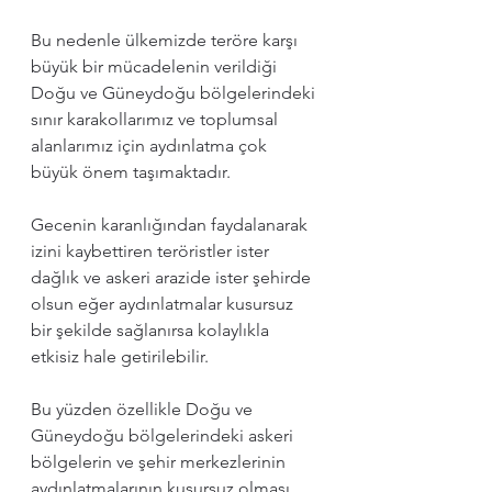
Bu nedenle ülkemizde teröre karşı 
büyük bir mücadelenin verildiği 
Doğu ve Güneydoğu bölgelerindeki 
sınır karakollarımız ve toplumsal 
alanlarımız için aydınlatma çok 
büyük önem taşımaktadır.
Gecenin karanlığından faydalanarak 
izini kaybettiren teröristler ister 
dağlık ve askeri arazide ister şehirde 
olsun eğer aydınlatmalar kusursuz 
bir şekilde sağlanırsa kolaylıkla 
etkisiz hale getirilebilir. 
Bu yüzden özellikle Doğu ve 
Güneydoğu bölgelerindeki askeri 
bölgelerin ve şehir merkezlerinin 
aydınlatmalarının kusursuz olması, 