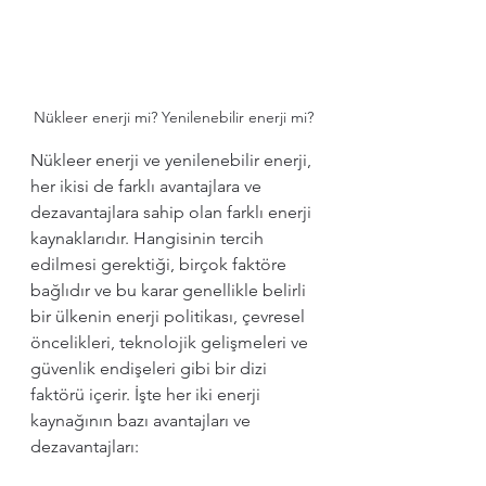
Nükleer enerji mi? Yenilenebilir enerji mi?
Nükleer enerji ve yenilenebilir enerji, 
her ikisi de farklı avantajlara ve 
dezavantajlara sahip olan farklı enerji 
kaynaklarıdır. Hangisinin tercih 
edilmesi gerektiği, birçok faktöre 
bağlıdır ve bu karar genellikle belirli 
bir ülkenin enerji politikası, çevresel 
öncelikleri, teknolojik gelişmeleri ve 
güvenlik endişeleri gibi bir dizi 
faktörü içerir. İşte her iki enerji 
kaynağının bazı avantajları ve 
dezavantajları: