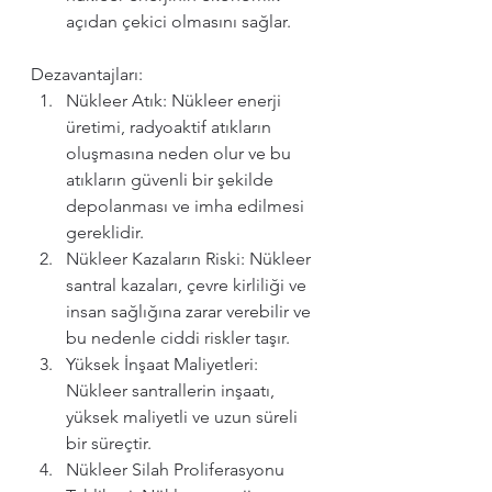
açıdan çekici olmasını sağlar.
Dezavantajları:
Nükleer Atık: Nükleer enerji 
üretimi, radyoaktif atıkların 
oluşmasına neden olur ve bu 
atıkların güvenli bir şekilde 
depolanması ve imha edilmesi 
gereklidir.
Nükleer Kazaların Riski: Nükleer 
santral kazaları, çevre kirliliği ve 
insan sağlığına zarar verebilir ve 
bu nedenle ciddi riskler taşır.
Yüksek İnşaat Maliyetleri: 
Nükleer santrallerin inşaatı, 
yüksek maliyetli ve uzun süreli 
bir süreçtir.
Nükleer Silah Proliferasyonu 